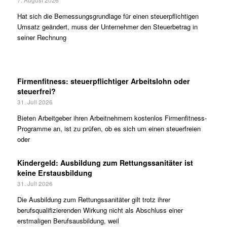
7. August 2026
Hat sich die Bemessungsgrundlage für einen steuerpflichtigen
Umsatz geändert, muss der Unternehmer den Steuerbetrag in
seiner Rechnung
Firmenfitness: steuerpflichtiger Arbeitslohn oder
steuerfrei?
31. Juli 2026
Bieten Arbeitgeber ihren Arbeitnehmern kostenlos Firmenfitness-
Programme an, ist zu prüfen, ob es sich um einen steuerfreien
oder
Kindergeld: Ausbildung zum Rettungssanitäter ist
keine Erstausbildung
31. Juli 2026
Die Ausbildung zum Rettungssanitäter gilt trotz ihrer
berufsqualifizierenden Wirkung nicht als Abschluss einer
erstmaligen Berufsausbildung, weil