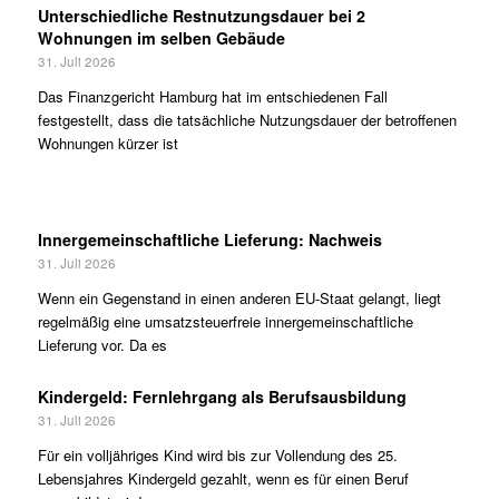
Unterschiedliche Restnutzungsdauer bei 2
Wohnungen im selben Gebäude
31. Juli 2026
Das Finanzgericht Hamburg hat im entschiedenen Fall
festgestellt, dass die tatsächliche Nutzungsdauer der betroffenen
Wohnungen kürzer ist
Innergemeinschaftliche Lieferung: Nachweis
31. Juli 2026
Wenn ein Gegenstand in einen anderen EU-Staat gelangt, liegt
regelmäßig eine umsatzsteuerfreie innergemeinschaftliche
Lieferung vor. Da es
Kindergeld: Fernlehrgang als Berufsausbildung
31. Juli 2026
Für ein volljähriges Kind wird bis zur Vollendung des 25.
Lebensjahres Kindergeld gezahlt, wenn es für einen Beruf