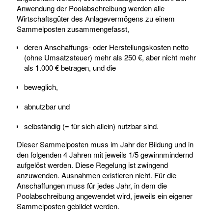
Anwendung der Poolabschreibung werden alle
Wirtschaftsgüter des Anlagevermögens zu einem
Sammelposten zusammengefasst,
deren Anschaffungs- oder Herstellungskosten netto
(ohne Umsatzsteuer) mehr als 250 €, aber nicht mehr
als 1.000 € betragen, und die
beweglich,
abnutzbar und
selbständig (= für sich allein) nutzbar sind.
Dieser Sammelposten muss im Jahr der Bildung und in
den folgenden 4 Jahren mit jeweils 1/5 gewinnmindernd
aufgelöst werden. Diese Regelung ist zwingend
anzuwenden. Ausnahmen existieren nicht. Für die
Anschaffungen muss für jedes Jahr, in dem die
Poolabschreibung angewendet wird, jeweils ein eigener
Sammelposten gebildet werden.