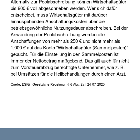
Alternativ zur Poolabschreibung können Wirtschaftsgüter
bis 800 € voll abgeschrieben werden. Wer sich dafür
entscheidet, muss Wirtschaftsgüter mit darüber
hinausgehenden Anschaffungskosten über die
betriebsgewöhnliche Nutzungsdauer abschreiben. Bei der
Anwendung der Poolabschreibung werden alle
Anschaffungen von mehr als 250 € und nicht mehr als
1.000 € auf das Konto "Wirtschaftsgüter (Sammelposten)"
gebucht. Für die Einstellung in den Sammelposten ist
immer der Nettobetrag maßgebend. Das gilt auch für nicht
zum Vorsteuerabzug berechtigte Unternehmer, wie z. B.
bei Umsätzen für die Heilbehandlungen durch einen Arzt.
Quelle: EStG | Gesetzliche Regelung | § 6 Abs. 2a | 24-07-2025