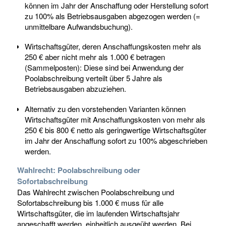
können im Jahr der Anschaffung oder Herstellung sofort
zu 100% als Betriebsausgaben abgezogen werden (=
unmittelbare Aufwandsbuchung).
Wirtschaftsgüter, deren Anschaffungskosten mehr als
250 € aber nicht mehr als 1.000 € betragen
(Sammelposten): Diese sind bei Anwendung der
Poolabschreibung verteilt über 5 Jahre als
Betriebsausgaben abzuziehen.
Alternativ zu den vorstehenden Varianten können
Wirtschaftsgüter mit Anschaffungskosten von mehr als
250 € bis 800 € netto als geringwertige Wirtschaftsgüter
im Jahr der Anschaffung sofort zu 100% abgeschrieben
werden.
Wahlrecht: Poolabschreibung oder
Sofortabschreibung
Das Wahlrecht zwischen Poolabschreibung und
Sofortabschreibung bis 1.000 € muss für alle
Wirtschaftsgüter, die im laufenden Wirtschaftsjahr
angeschafft werden, einheitlich ausgeübt werden. Bei