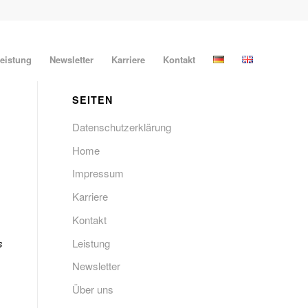
eistung
Newsletter
Karriere
Kontakt
SEITEN
Datenschutzerklärung
Home
Impressum
Karriere
Kontakt
s
Leistung
Newsletter
Über uns