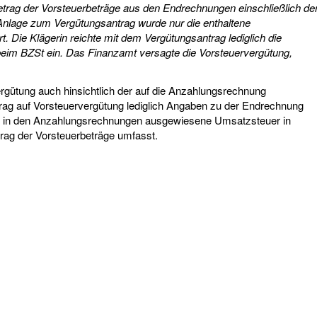
trag der Vorsteuerbeträge aus den Endrechnungen einschließlich de
Anlage zum Vergütungsantrag wurde nur die enthaltene
. Die Klägerin reichte mit dem Vergütungsantrag lediglich die
eim BZSt ein. Das Finanzamt versagte die Vorsteuervergütung,
rgütung auch hinsichtlich der auf die Anzahlungsrechnung
ntrag auf Vorsteuervergütung lediglich Angaben zu der Endrechnung
 die in den Anzahlungsrechnungen ausgewiesene Umsatzsteuer in
rag der Vorsteuerbeträge umfasst.