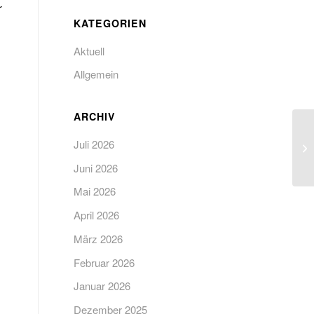
r
KATEGORIEN
Aktuell
Allgemein
ARCHIV
Juli 2026
Juni 2026
Mai 2026
April 2026
März 2026
Februar 2026
Januar 2026
Dezember 2025