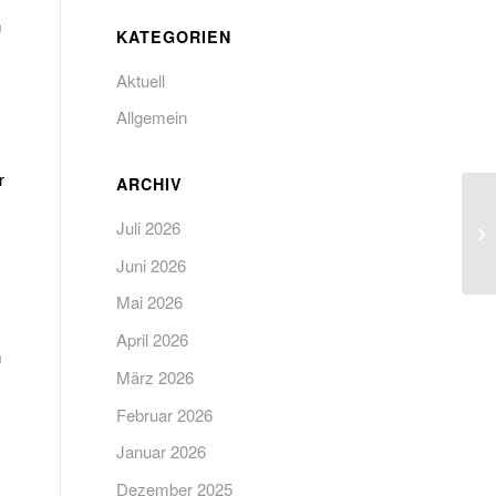
n
KATEGORIEN
Aktuell
Allgemein
r
ARCHIV
Juli 2026
Juni 2026
Mai 2026
April 2026
n
März 2026
Februar 2026
Januar 2026
Dezember 2025