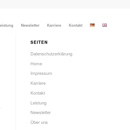
eistung
Newsletter
Karriere
Kontakt
SEITEN
Datenschutzerklärung
Home
Impressum
Karriere
Kontakt
Leistung
Newsletter
Über uns