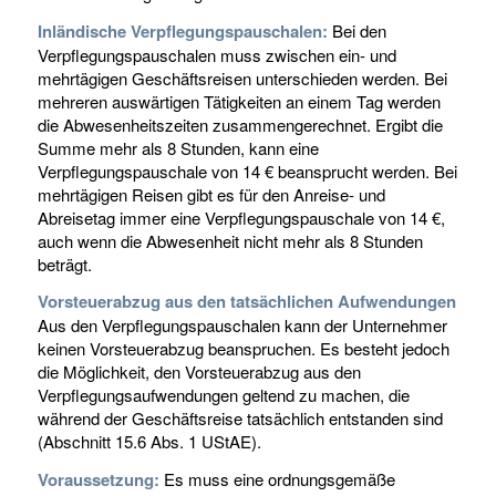
Inländische Verpflegungspauschalen:
Bei den
Verpflegungspauschalen muss zwischen ein- und
mehrtägigen Geschäftsreisen unterschieden werden. Bei
mehreren auswärtigen Tätigkeiten an einem Tag werden
die Abwesenheitszeiten zusammengerechnet. Ergibt die
Summe mehr als 8 Stunden, kann eine
Verpflegungspauschale von 14 € beansprucht werden. Bei
mehrtägigen Reisen gibt es für den Anreise- und
Abreisetag immer eine Verpflegungspauschale von 14 €,
auch wenn die Abwesenheit nicht mehr als 8 Stunden
beträgt.
Vorsteuerabzug aus den tatsächlichen Aufwendungen
Aus den Verpflegungspauschalen kann der Unternehmer
keinen Vorsteuerabzug beanspruchen. Es besteht jedoch
die Möglichkeit, den Vorsteuerabzug aus den
Verpflegungsaufwendungen geltend zu machen, die
während der Geschäftsreise tatsächlich entstanden sind
(Abschnitt 15.6 Abs. 1 UStAE).
Voraussetzung:
Es muss eine ordnungsgemäße