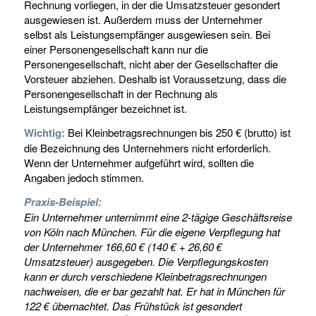
Rechnung vorliegen, in der die Umsatzsteuer gesondert
ausgewiesen ist. Außerdem muss der Unternehmer
selbst als Leistungsempfänger ausgewiesen sein. Bei
einer Personengesellschaft kann nur die
Personengesellschaft, nicht aber der Gesellschafter die
Vorsteuer abziehen. Deshalb ist Voraussetzung, dass die
Personengesellschaft in der Rechnung als
Leistungsempfänger bezeichnet ist.
Wichtig:
Bei Kleinbetragsrechnungen bis 250 € (brutto) ist
die Bezeichnung des Unternehmers nicht erforderlich.
Wenn der Unternehmer aufgeführt wird, sollten die
Angaben jedoch stimmen.
Praxis-Beispiel:
Ein Unternehmer unternimmt eine 2-tägige Geschäftsreise
von Köln nach München. Für die eigene Verpflegung hat
der Unternehmer 166,60 € (140 € + 26,60 €
Umsatzsteuer) ausgegeben. Die Verpflegungskosten
kann er durch verschiedene Kleinbetragsrechnungen
nachweisen, die er bar gezahlt hat. Er hat in München für
122 € übernachtet. Das Frühstück ist gesondert