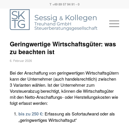
T +49 89 57 94 91 - 0
Geringwertige Wirtschaftsgüter: was
zu beachten ist
6. Februar 2026
Bei der Anschaffung von geringwertigen Wirtschaftsgütern
kann der Unternehmer (auch handelsrechtlich) zwischen
3 Varianten wählen. Ist der Unternehmer zum
Vorsteuerabzug berechtigt, können die Wirtschaftsgüter
mit den Netto-Anschaffungs- oder Herstellungskosten wie
folgt erfasst werden:
bis zu 250 €:
Erfassung als Sofortaufwand oder als
„geringwertiges Wirtschaftsgut“