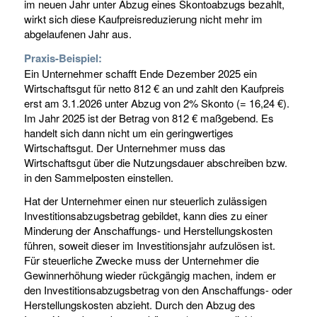
im neuen Jahr unter Abzug eines Skontoabzugs bezahlt,
wirkt sich diese Kaufpreisreduzierung nicht mehr im
abgelaufenen Jahr aus.
Praxis-Beispiel:
Ein Unternehmer schafft Ende Dezember 2025 ein
Wirtschaftsgut für netto 812 € an und zahlt den Kaufpreis
erst am 3.1.2026 unter Abzug von 2% Skonto (= 16,24 €).
Im Jahr 2025 ist der Betrag von 812 € maßgebend. Es
handelt sich dann nicht um ein geringwertiges
Wirtschaftsgut. Der Unternehmer muss das
Wirtschaftsgut über die Nutzungsdauer abschreiben bzw.
in den Sammelposten einstellen.
Hat der Unternehmer einen nur steuerlich zulässigen
Investitionsabzugsbetrag gebildet, kann dies zu einer
Minderung der Anschaffungs- und Herstellungskosten
führen, soweit dieser im Investitionsjahr aufzulösen ist.
Für steuerliche Zwecke muss der Unternehmer die
Gewinnerhöhung wieder rückgängig machen, indem er
den Investitionsabzugsbetrag von den Anschaffungs- oder
Herstellungskosten abzieht. Durch den Abzug des