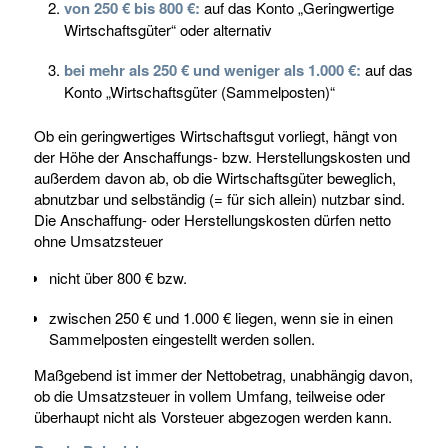
von 250 € bis 800 €:
auf das Konto „Geringwertige
Wirtschaftsgüter“ oder alternativ
bei mehr als 250 € und weniger als 1.000 €:
auf das
Konto „Wirtschaftsgüter (Sammelposten)“
Ob ein geringwertiges Wirtschaftsgut vorliegt, hängt von
der Höhe der Anschaffungs- bzw. Herstellungskosten und
außerdem davon ab, ob die Wirtschaftsgüter beweglich,
abnutzbar und selbständig (= für sich allein) nutzbar sind.
Die Anschaffung- oder Herstellungskosten dürfen netto
ohne Umsatzsteuer
nicht über 800 € bzw.
zwischen 250 € und 1.000 € liegen, wenn sie in einen
Sammelposten eingestellt werden sollen.
Maßgebend ist immer der Nettobetrag, unabhängig davon,
ob die Umsatzsteuer in vollem Umfang, teilweise oder
überhaupt nicht als Vorsteuer abgezogen werden kann.