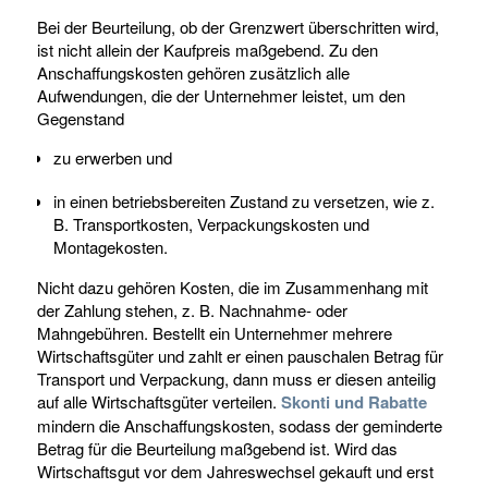
Bei der Beurteilung, ob der Grenzwert überschritten wird,
ist nicht allein der Kaufpreis maßgebend. Zu den
Anschaffungskosten gehören zusätzlich alle
Aufwendungen, die der Unternehmer leistet, um den
Gegenstand
zu erwerben und
in einen betriebsbereiten Zustand zu versetzen, wie z.
B. Transportkosten, Verpackungskosten und
Montagekosten.
Nicht dazu gehören Kosten, die im Zusammenhang mit
der Zahlung stehen, z. B. Nachnahme- oder
Mahngebühren. Bestellt ein Unternehmer mehrere
Wirtschaftsgüter und zahlt er einen pauschalen Betrag für
Transport und Verpackung, dann muss er diesen anteilig
auf alle Wirtschaftsgüter verteilen.
Skonti und Rabatte
mindern die Anschaffungskosten, sodass der geminderte
Betrag für die Beurteilung maßgebend ist. Wird das
Wirtschaftsgut vor dem Jahreswechsel gekauft und erst