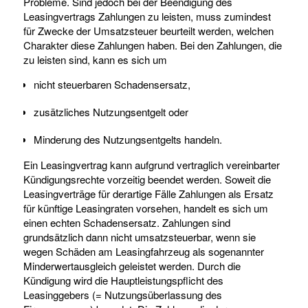
Probleme. Sind jedoch bei der Beendigung des
Leasingvertrags Zahlungen zu leisten, muss zumindest
für Zwecke der Umsatzsteuer beurteilt werden, welchen
Charakter diese Zahlungen haben. Bei den Zahlungen, die
zu leisten sind, kann es sich um
nicht steuerbaren Schadensersatz,
zusätzliches Nutzungsentgelt oder
Minderung des Nutzungsentgelts handeln.
Ein Leasingvertrag kann aufgrund vertraglich vereinbarter
Kündigungsrechte vorzeitig beendet werden. Soweit die
Leasingverträge für derartige Fälle Zahlungen als Ersatz
für künftige Leasingraten vorsehen, handelt es sich um
einen echten Schadensersatz. Zahlungen sind
grundsätzlich dann nicht umsatzsteuerbar, wenn sie
wegen Schäden am Leasingfahrzeug als sogenannter
Minderwertausgleich geleistet werden. Durch die
Kündigung wird die Hauptleistungspflicht des
Leasinggebers (= Nutzungsüberlassung des