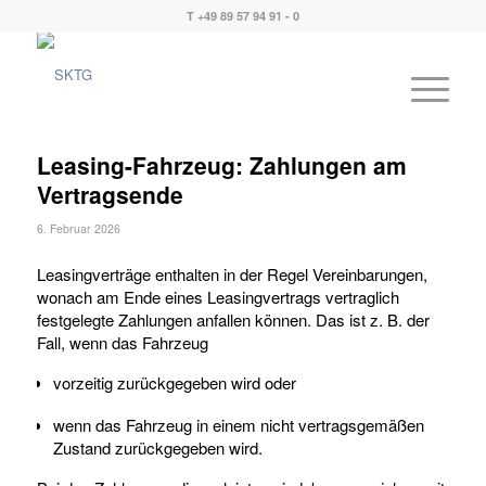
T +49 89 57 94 91 - 0
Leasing-Fahrzeug: Zahlungen am
Vertragsende
6. Februar 2026
Leasingverträge enthalten in der Regel Vereinbarungen,
wonach am Ende eines Leasingvertrags vertraglich
festgelegte Zahlungen anfallen können. Das ist z. B. der
Fall, wenn das Fahrzeug
vorzeitig zurückgegeben wird oder
wenn das Fahrzeug in einem nicht vertragsgemäßen
Zustand zurückgegeben wird.