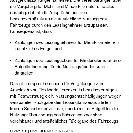
die Vergütung für Mehr- und Minderkilometer sind also
darauf gerichtet, die Ansprüche aus dem
Leasingverhältnis an die tatsächliche Nutzung des
Fahrzeugs durch den Leasingnehmer anzupassen.
Konsequenz ist, dass
Zahlungen des Leasingnehmers für Mehrkilometer ein
zusätzliches Entgelt und
Zahlungen des Leasinggebers für Minderkilometer eine
Entgeltminderung für die Nutzungsüberlassung
darstellen.
Das gilt entsprechend auch für Vergütungen zum
Ausgleich von Restwertdifferenzen in Leasingverträgen
mit Restwertausgleich. Nutzungsentschädigungen wegen
verspäteter Rückgabe des Leasingfahrzeugs stellen
keinen Schadensersatz dar, sondern sind Entgelt für die
Nutzungsüberlassung des Fahrzeugs zwischen
vereinbarter und tatsächlicher Rückgabe des Fahrzeugs.
Quelle: BFH | Urteil | XI R 6/11 | 19-03-2013