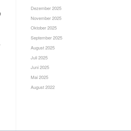
Dezember 2025
g
November 2025
Oktober 2025
September 2025
r
August 2025
Juli 2025
Juni 2025
Mai 2025
August 2022