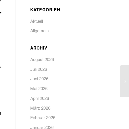
e
KATEGORIEN
r
Aktuell
Allgemein
ARCHIV
August 2026
s
Juli 2026
Juni 2026
Mai 2026
April 2026
März 2026
t
Februar 2026
Januar 2026