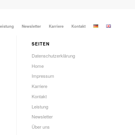
eistung
Newsletter
Karriere
Kontakt
SEITEN
Datenschutzerklärung
Home
Impressum
Karriere
Kontakt
Leistung
Newsletter
Über uns