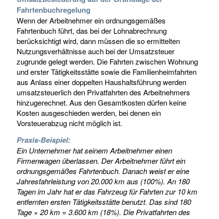
Fahrtenbuchregelung
Wenn der Arbeitnehmer ein ordnungsgemäßes
Fahrtenbuch führt, das bei der Lohnabrechnung
berücksichtigt wird, dann müssen die so ermittelten
Nutzungsverhältnisse auch bei der Umsatzsteuer
zugrunde gelegt werden. Die Fahrten zwischen Wohnung
und erster Tätigkeitsstätte sowie die Familienheimfahrten
aus Anlass einer doppelten Haushaltsführung werden
umsatzsteuerlich den Privatfahrten des Arbeitnehmers
hinzugerechnet. Aus den Gesamtkosten dürfen keine
Kosten ausgeschieden werden, bei denen ein
Vorsteuerabzug nicht möglich ist.
Praxis-Beispiel:
Ein Unternehmer hat seinem Arbeitnehmer einen
Firmenwagen überlassen. Der Arbeitnehmer führt ein
ordnungsgemäßes Fahrtenbuch. Danach weist er eine
Jahresfahrleistung von 20.000 km aus (100%). An 180
Tagen im Jahr hat er das Fahrzeug für Fahrten zur 10 km
entfernten ersten Tätigkeitsstätte benutzt. Das sind 180
Tage × 20 km = 3.600 km (18%). Die Privatfahrten des